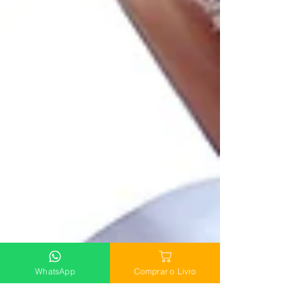
WhatsApp
Comprar o Livro