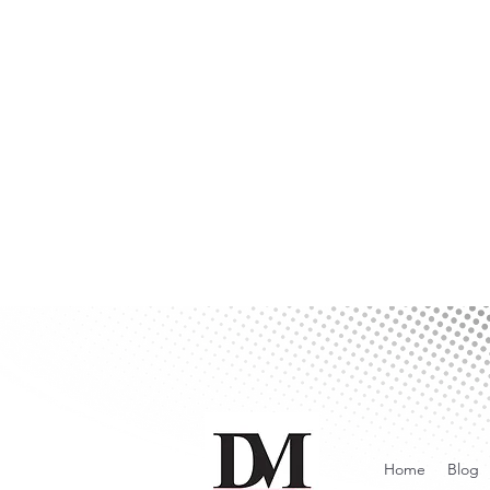
Home
Blog