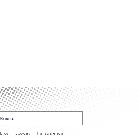
Eros
Cookies
Transparência