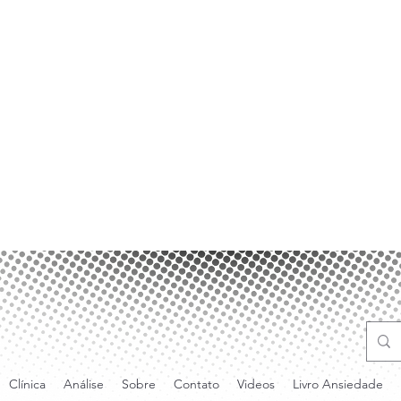
Clínica
Análise
Sobre
Contato
Videos
Livro Ansiedade