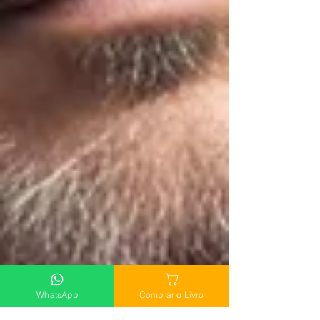
WhatsApp
Comprar o Livro