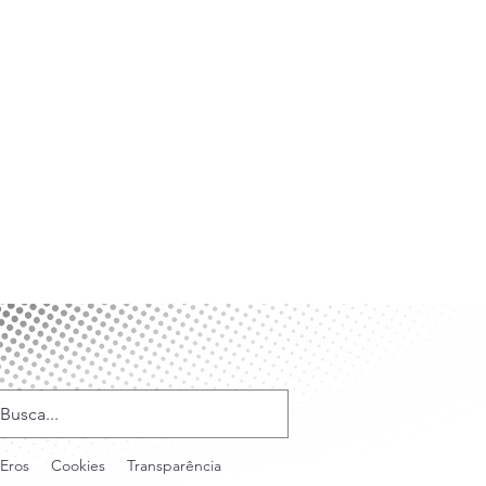
Eros
Cookies
Transparência