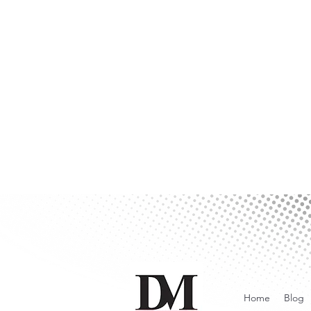
Home
Blog