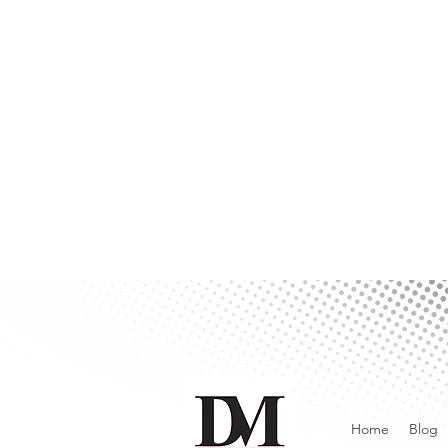
Home
Blog