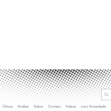
Clínica
Análise
Sobre
Contato
Videos
Livro Ansiedade