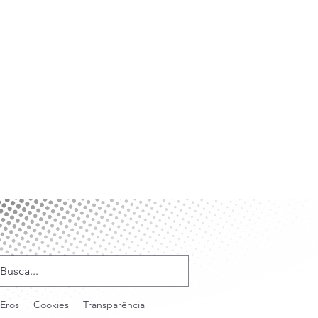
Eros
Cookies
Transparência