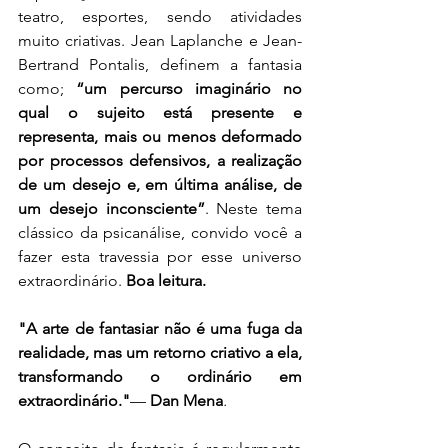
teatro, esportes, sendo atividades 
muito criativas. Jean Laplanche e Jean-
Bertrand Pontalis, definem a fantasia 
como; 
“um percurso imaginário no 
qual o sujeito está presente e 
representa, mais ou menos deformado 
por processos defensivos, a realização 
de um desejo e, em última análise, de 
um desejo inconsciente”
. Neste tema 
clássico da psicanálise, convido você a 
fazer esta travessia por esse universo 
extraordinário. 
Boa leitura.
"A arte de fantasiar não é uma fuga da 
realidade, mas um retorno criativo a ela, 
transformando o ordinário em 
extraordinário."
— 
Dan Mena
.