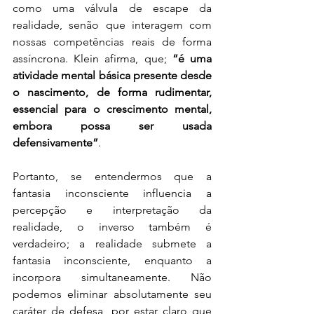
como uma válvula de escape da 
realidade, senão que interagem com 
nossas competências reais de forma 
assíncrona. Klein afirma, que; 
“é uma 
atividade mental básica presente desde 
o nascimento, de forma rudimentar, 
essencial para o crescimento mental, 
embora possa ser usada 
defensivamente”
. 
Portanto, se entendermos que a 
fantasia inconsciente influencia a 
percepção e interpretação da 
realidade, o inverso também é 
verdadeiro; a realidade submete a 
fantasia inconsciente, enquanto a 
incorpora simultaneamente. Não 
podemos eliminar absolutamente seu 
caráter de defesa, por estar claro que 