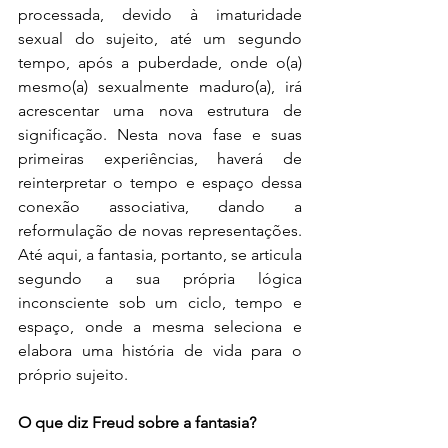
processada, devido à imaturidade 
sexual do sujeito, até um segundo 
tempo, após a puberdade, onde o(a) 
mesmo(a) sexualmente maduro(a), irá 
acrescentar uma nova estrutura de 
significação. Nesta nova fase e suas 
primeiras experiências, haverá de 
reinterpretar o tempo e espaço dessa 
conexão associativa, dando a 
reformulação de novas representações. 
Até aqui, a fantasia, portanto, se articula 
segundo a sua própria lógica 
inconsciente sob um ciclo, tempo e 
espaço, onde a mesma seleciona e 
elabora uma história de vida para o 
próprio sujeito.
O que diz Freud sobre a fantasia?