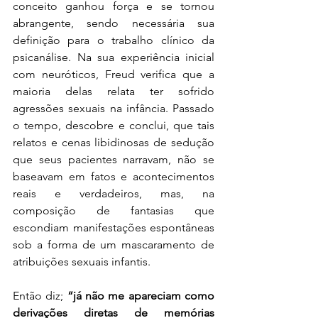
conceito ganhou força e se tornou 
abrangente, sendo necessária sua 
definição para o trabalho clínico da 
psicanálise. Na sua experiência inicial 
com neuróticos, Freud verifica que a 
maioria delas relata ter sofrido 
agressões sexuais na infância. Passado 
o tempo, descobre e conclui, que tais 
relatos e cenas libidinosas de sedução 
que seus pacientes narravam, não se 
baseavam em fatos e acontecimentos 
reais e verdadeiros, mas, na 
composição de fantasias que 
escondiam manifestações espontâneas 
sob a forma de um mascaramento de 
atribuições sexuais infantis. 
Então diz; 
“já não me apareciam como 
derivações diretas de memórias 