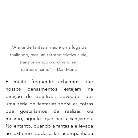
"A arte de fantasiar não é uma fuga da 
realidade, mas um retorno criativo a ela, 
transformando o ordinário em 
extraordinário."— Dan Mena.
É muito frequente acharmos que 
nossos pensamentos estejam na 
direção de objetivos povoados por 
uma série de fantasias sobre as coisas 
que gostaríamos de realizar, ou 
mesmo, aquelas que não alcançamos. 
No entanto, quando a fantasia é levada 
ao extremo pode estar acompanhada 