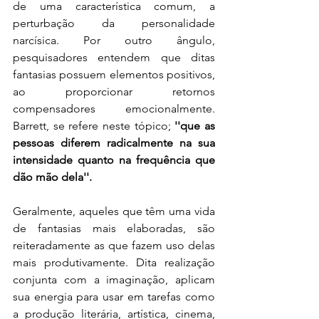
de uma característica comum, a 
perturbação da personalidade 
narcísica. Por outro ângulo, 
pesquisadores entendem que ditas 
fantasias possuem elementos positivos, 
ao proporcionar retornos 
compensadores emocionalmente. 
Barrett, se refere neste tópico; 
''que as 
pessoas diferem radicalmente na sua 
intensidade quanto na frequência que 
dão mão dela''.
Geralmente, aqueles que têm uma vida 
de fantasias mais elaboradas, são 
reiteradamente as que fazem uso delas 
mais produtivamente. Dita realização 
conjunta com a imaginação, aplicam 
sua energia para usar em tarefas como 
a produção literária, artística, cinema, 