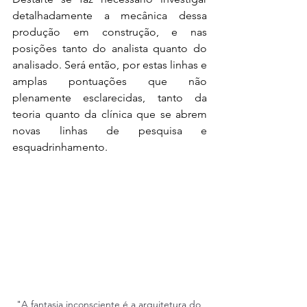
detalhadamente a mecânica dessa 
produção em construção, e nas 
posições tanto do analista quanto do 
analisado. Será então, por estas linhas e 
amplas pontuações que não 
plenamente esclarecidas, tanto da 
teoria quanto da clínica que se abrem 
novas linhas de pesquisa e 
esquadrinhamento.
"A fantasia inconsciente é a arquitetura do 