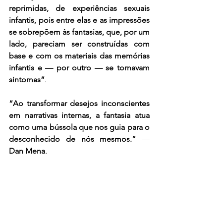
reprimidas, de experiências sexuais 
infantis, pois entre elas e as impressões 
se sobrepõem às fantasias, que, por um 
lado, pareciam ser construídas com 
base e com os materiais das memórias 
infantis e — por outro — se tornavam 
sintomas”
. 
“Ao transformar desejos inconscientes 
em narrativas internas, a fantasia atua 
como uma bússola que nos guia para o 
desconhecido de nós mesmos.”
 — 
Dan Mena
.