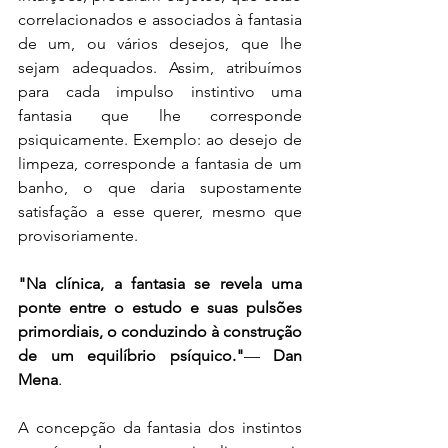
correlacionados e associados à fantasia 
de um, ou vários desejos, que lhe 
sejam adequados. Assim, atribuímos 
para cada impulso instintivo uma 
fantasia que lhe corresponde 
psiquicamente. Exemplo: ao desejo de 
limpeza, corresponde a fantasia de um 
banho, o que daria supostamente 
satisfação a esse querer, mesmo que 
provisoriamente. 
"Na clínica, a fantasia se revela uma 
ponte entre o estudo e suas pulsões 
primordiais, o conduzindo à construção 
de um equilíbrio psíquico."
— 
Dan 
Mena
.
A concepção da fantasia dos instintos 