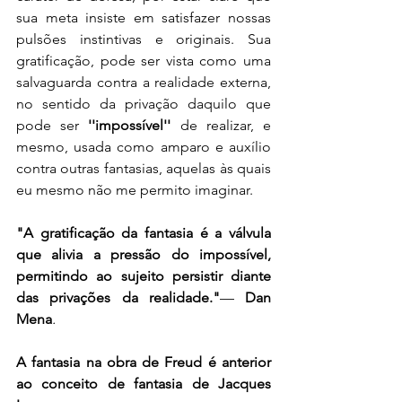
sua meta insiste em satisfazer nossas 
pulsões instintivas e originais. Sua 
gratificação, pode ser vista como uma 
salvaguarda contra a realidade externa, 
no sentido da privação daquilo que 
pode ser 
''impossível''
 de realizar, e 
mesmo, usada como amparo e auxílio 
contra outras fantasias, aquelas às quais 
eu mesmo não me permito imaginar.
"A gratificação da fantasia é a válvula 
que alivia a pressão do impossível, 
permitindo ao sujeito persistir diante 
das privações da realidade."
— 
Dan 
Mena
.
A fantasia na obra de Freud é anterior 
ao conceito de fantasia de Jacques 