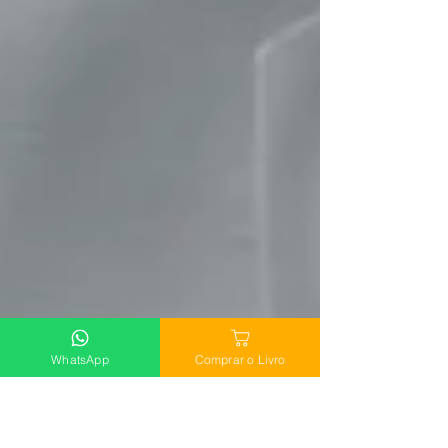
WhatsApp
Comprar o Livro