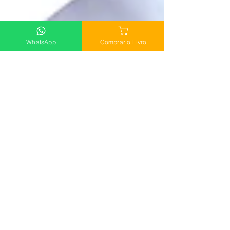
WhatsApp
Comprar o Livro