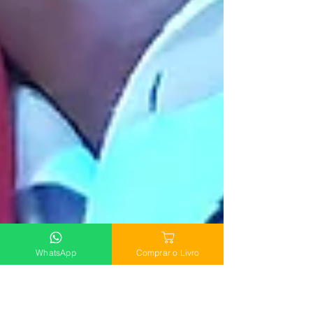
WhatsApp
Comprar o Livro