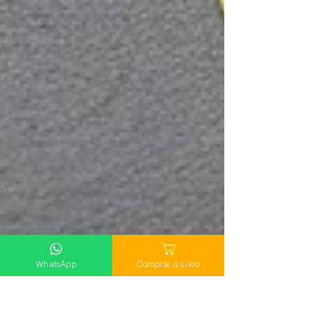
WhatsApp
Comprar o Livro