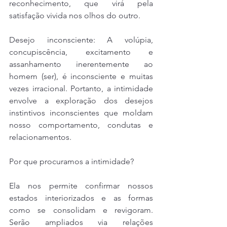
reconhecimento, que virá pela 
satisfação vivida nos olhos do outro.
Desejo inconsciente: A volúpia, 
concupiscência, excitamento e 
assanhamento inerentemente ao 
homem (ser), é inconsciente e muitas 
vezes irracional. Portanto, a intimidade 
envolve a exploração dos desejos 
instintivos inconscientes que moldam 
nosso comportamento, condutas e 
relacionamentos.
Por que procuramos a intimidade?
Ela nos permite confirmar nossos 
estados interiorizados e as formas 
como se consolidam e revigoram. 
Serão ampliados via relações 