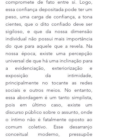
compromete de fato entre si. Logo, 
essa confiança depositada pode ter um 
peso, uma carga de confiança, a tona 
cientes, que o dito confiado deve ser 
sigiloso, e que da nossa dimensão 
individual não possui mais importância 
do que para aquele que a revela. Na 
nossa época, existe uma percepção 
universal de que há uma inclinação para 
a evidenciação, exteriorização e 
exposição da intimidade, 
principalmente no tocante as redes 
sociais e outros meios. No entanto, 
essa abordagem é um tanto simplista, 
pois em último caso, existe um 
discurso público sobre o assunto, onde 
o íntimo não é fatalmente oposto ao 
comum coletivo. Esse desarranjo 
conceitual moderno, pressupõe 