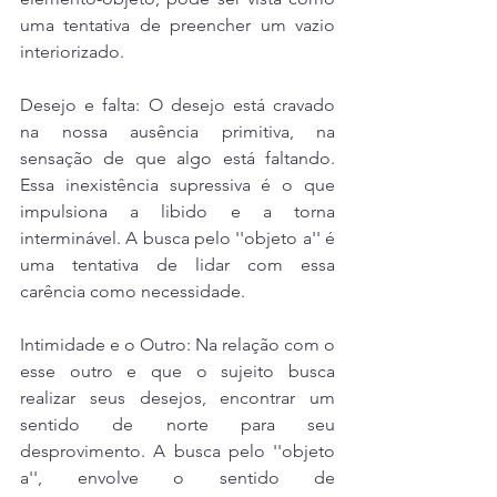
uma tentativa de preencher um vazio 
interiorizado.
Desejo e falta: O desejo está cravado 
na nossa ausência primitiva, na 
sensação de que algo está faltando. 
Essa inexistência supressiva é o que 
impulsiona a libido e a torna 
interminável. A busca pelo ''objeto a'' é 
uma tentativa de lidar com essa 
carência como necessidade.
Intimidade e o Outro: Na relação com o 
esse outro e que o sujeito busca 
realizar seus desejos, encontrar um 
sentido de norte para seu 
desprovimento. A busca pelo ''objeto 
a'', envolve o sentido de 