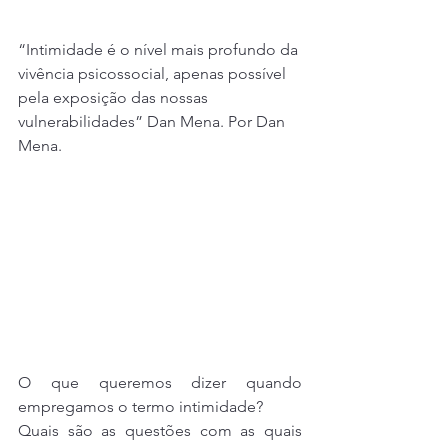
“Intimidade é o nível mais profundo da 
vivência psicossocial, apenas possível 
pela exposição das nossas 
vulnerabilidades” Dan Mena. Por Dan 
Mena.
O que queremos dizer quando 
empregamos o termo intimidade?
Quais são as questões com as quais 