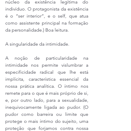
núcleo da existência legítima do 
indivíduo. O protagonista da existência 
é o “ser interior”, e o self, que atua 
como assistente principal na formação 
da personalidade.) Boa leitura.
A singularidade da intimidade.
A noção de particularidade na 
intimidade nos permite vislumbrar a 
especificidade radical que lhe está 
implícita, característica essencial da 
nossa prática analítica. O íntimo nos 
remete para o que é mais próprio de si, 
e, por outro lado, para a sexualidade, 
inequivocamente ligada ao pudor. (O 
pudor como barreira ou limite que 
protege o mais íntimo do sujeito, uma 
proteção que forjamos contra nossa 