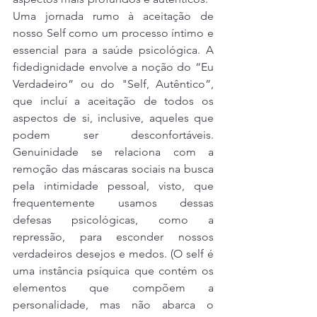
Uma jornada rumo à aceitação de 
nosso Self como um processo íntimo e 
essencial para a saúde psicológica. A 
fidedignidade envolve a noção do “Eu 
Verdadeiro” ou do "Self, Autêntico”, 
que incluí a aceitação de todos os 
aspectos de si, inclusive, aqueles que 
podem ser desconfortáveis. 
Genuinidade se relaciona com a 
remoção das máscaras sociais na busca 
pela intimidade pessoal, visto, que 
frequentemente usamos dessas 
defesas psicológicas, como a 
repressão, para esconder nossos 
verdadeiros desejos e medos. (O self é 
uma instância psíquica que contém os 
elementos que compõem a 
personalidade, mas não abarca o 