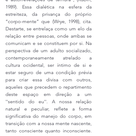
1989). Essa dialética na esfera da 
estreiteza, da privança do próprio 
“corpo-mente” que (Wrye, 1998), cita. 
Destarte, se entrelaça como um elo da 
relação entre pessoas, onde ambas se 
comunicam e se constituem por si. Na 
perspectiva de um adulto socializado, 
contemporaneamente atrelado a 
cultura ocidental, ser íntimo de si e 
estar seguro de uma condição prévia 
para criar essa divisa com outros, 
aqueles que precedem o repartimento 
deste espaço em direção a um 
''sentido do eu''. A nossa relação 
natural e peculiar, reflete a forma 
significativa do manejo do corpo, em 
transição com a nossa mente nascente, 
tanto consciente quanto inconsciente. 