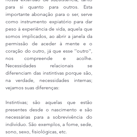
para si quanto para outros. Esta 
importante abonação para o ser, serve 
como instrumento expiatório para dar 
peso à experiência de vida, aquela que 
somos implicados, ao abrir a janela da 
permissão de aceder à mente e o 
coração do outro, já que esse ''outro'', 
nos compreende e acolhe. 
Necessidades relacionais se 
diferenciam das instintivas porque são, 
na verdade, necessidades internas; 
vejamos suas diferenças:
Instintivas; são aquelas que estão 
presentes desde o nascimento e são 
necessárias para a sobrevivência do 
indivíduo. São exemplos, a fome, sede, 
sono, sexo, fisiológicas, etc.