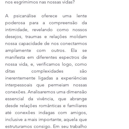
nos esgrimimos nas nossas vidas?
A psicanálise oferece uma lente 
poderosa para a compreensão da 
intimidade, revelando como nossos 
desejos, traumas e relações moldam 
nossa capacidade de nos conectarmos 
amplamente com outros. Ela se 
manifesta em diferentes espectros de 
nossa vida, e, verificamos logo, como 
ditas complexidades são 
inerentemente ligadas a experiências 
interpessoais que permeiam nossas 
conexões. Analisaremos uma dimensão 
essencial da vivência, que abrange 
desde relações românticas e familiares 
até conexões indagas com amigos, 
inclusive a mais importante, aquela que 
estruturamos consigo. Em seu trabalho 