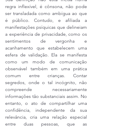
regra inflexível, é cônsona, não pode 
ser transladada como ambígua ao que 
é público. Contudo, e afiliada a 
manifestações psíquicas que delineiam 
a experiência de privacidade, como os 
sentimentos de vergonha e 
acanhamento que estabelecem uma 
esfera de validação. Ela se manifesta 
como um modo de comunicação 
observável também em uma prática 
comum entre crianças. Contar 
segredos, onde o tal incógnito, não 
compreende necessariamente 
informações tão substanciais assim. No 
entanto, o ato de compartilhar uma 
confidência, independente da sua 
relevância, cria uma relação especial 
entre duas pessoas, que as 