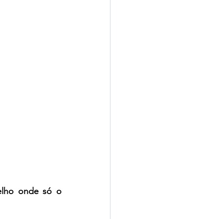
lho onde só o 