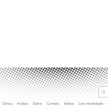
Clínica
Análise
Sobre
Contato
Videos
Livro Ansiedade