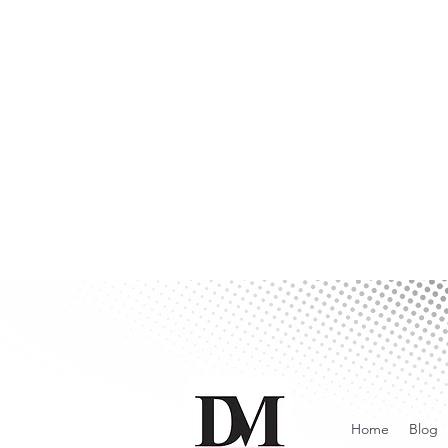
Home
Blog