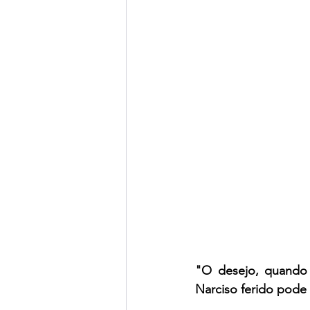
"O desejo, quando
Narciso ferido pode