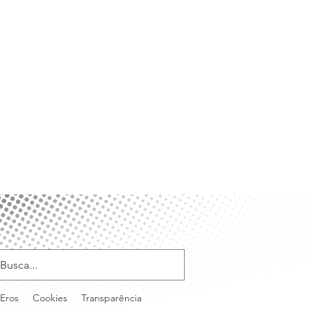
Eros
Cookies
Transparência