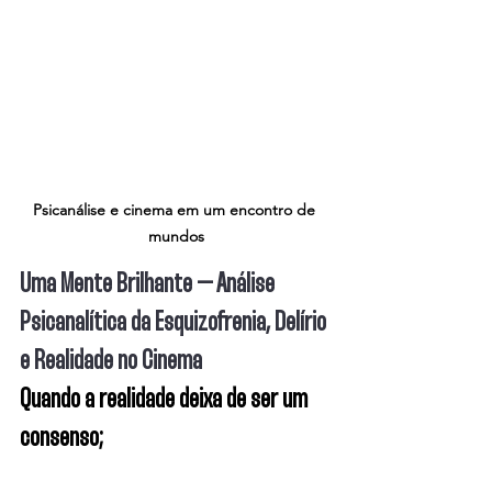
Psicanálise e cinema em um encontro de 
mundos
Uma Mente Brilhante – Análise 
Psicanalítica da Esquizofrenia, Delírio 
e Realidade no Cinema
Quando a realidade deixa de ser um 
consenso;