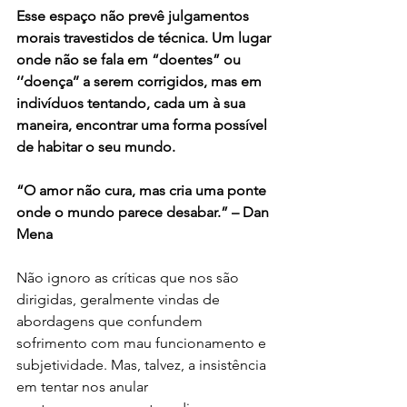
Esse espaço não prevê julgamentos 
morais travestidos de técnica. Um lugar 
onde não se fala em “doentes” ou 
‘’doença’’ a serem corrigidos, mas em 
indivíduos tentando, cada um à sua 
maneira, encontrar uma forma possível 
de habitar o seu mundo.
“O amor não cura, mas cria uma ponte 
onde o mundo parece desabar.” – Dan 
Mena
Não ignoro as críticas que nos são 
dirigidas, geralmente vindas de 
abordagens que confundem 
sofrimento com mau funcionamento e 
subjetividade. Mas, talvez, a insistência 
em tentar nos anular 