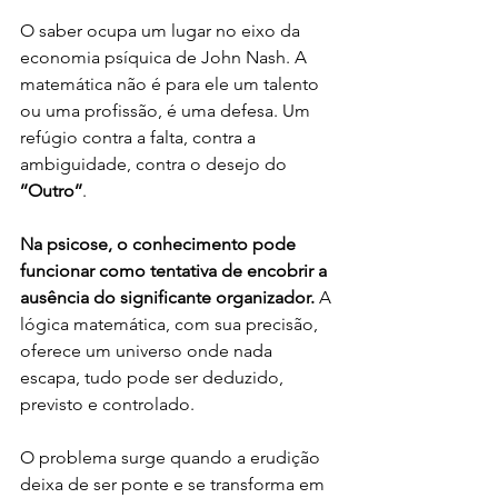
O saber ocupa um lugar no eixo da 
economia psíquica de John Nash. A 
matemática não é para ele um talento 
ou uma profissão, é uma defesa. Um 
refúgio contra a falta, contra a 
ambiguidade, contra o desejo do
’’Outro’’
.
Na psicose, o conhecimento pode 
funcionar como tentativa de encobrir a 
ausência do significante organizador.
 A 
lógica matemática, com sua precisão, 
oferece um universo onde nada 
escapa, tudo pode ser deduzido, 
previsto e controlado.
O problema surge quando a erudição 
deixa de ser ponte e se transforma em 