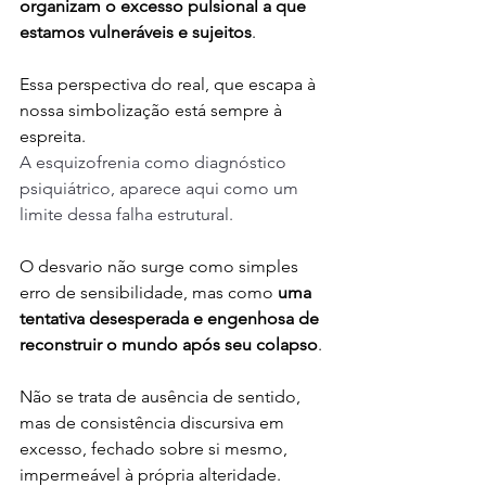
organizam o excesso pulsional a que 
estamos vulneráveis e sujeitos
. 
Essa perspectiva do real, que escapa à 
nossa simbolização está sempre à 
espreita.
A esquizofrenia como diagnóstico 
psiquiátrico, aparece aqui como um 
limite dessa falha estrutural. 
O desvario não surge como simples 
erro de sensibilidade, mas como 
uma 
tentativa desesperada e engenhosa de 
reconstruir o mundo após seu colapso
. 
Não se trata de ausência de sentido, 
mas de consistência discursiva em 
excesso, fechado sobre si mesmo, 
impermeável à própria alteridade.