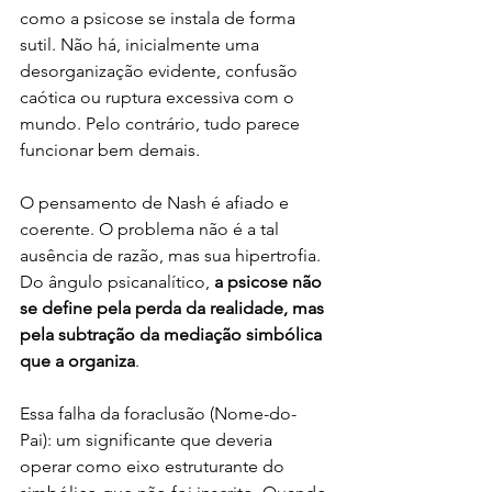
como a psicose se instala de forma 
sutil. Não há, inicialmente uma 
desorganização evidente, confusão 
caótica ou ruptura excessiva com o 
mundo. Pelo contrário, tudo parece 
funcionar bem demais. 
O pensamento de Nash é afiado e 
coerente. O problema não é a tal 
ausência de razão, mas sua hipertrofia. 
Do ângulo psicanalítico, 
a psicose não 
se define pela perda da realidade, mas 
pela
subtração da mediação simbólica 
que a organiza
. 
Essa falha da foraclusão (Nome-do-
Pai): um significante que deveria 
operar como eixo estruturante do 