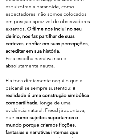
esquizofrenia paranoide, como 
espectadores, não somos colocados 
em posição aprazível de observadores 
externos. 
O filme nos inclui no seu 
delírio, nos faz partilhar de suas 
certezas, confiar em suas percepções, 
acreditar em sua história
.
Essa escolha narrativa não é 
absolutamente neutra. 
Ela toca diretamente naquilo que a 
psicanálise sempre sustentou: 
a 
realidade é uma construção simbólica 
compartilhada
, longe de uma 
evidência natural. Freud já apontava, 
que 
como sujeitos suportamos o 
mundo porque criamos ficções, 
fantasias e narrativas internas que 