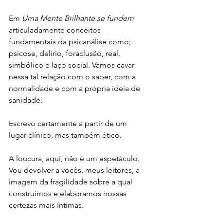
Em 
Uma Mente Brilhante se fundem 
articuladamente conceitos 
fundamentais da psicanálise como; 
psicose, delírio, foraclusão, real, 
simbólico e laço social. Vamos cavar 
nessa tal relação com o saber, com a 
normalidade e com a própria ideia de 
sanidade.
Escrevo certamente a partir de um 
lugar clínico, mas também ético. 
A loucura, aqui, não é um espetáculo. 
Vou devolver a vocês, meus leitores, a 
imagem da fragilidade sobre a qual 
construímos e elaboramos nossas 
certezas mais íntimas.