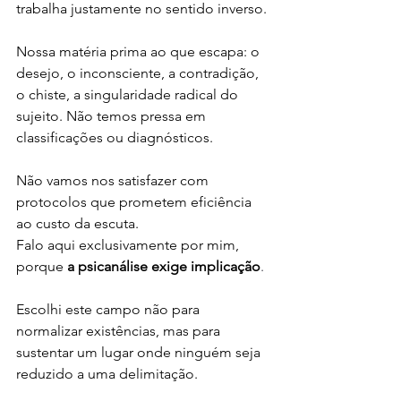
trabalha justamente no sentido inverso. 
Nossa matéria prima ao que escapa: o 
desejo, o inconsciente, a contradição, 
o chiste, a singularidade radical do 
sujeito. Não temos pressa em 
classificações ou diagnósticos. 
Não vamos nos satisfazer com 
protocolos que prometem eficiência 
ao custo da escuta.
Falo aqui exclusivamente por mim, 
porque 
a psicanálise exige implicação
. 
Escolhi este campo não para 
normalizar existências, mas para 
sustentar um lugar onde ninguém seja 
reduzido a uma delimitação. 