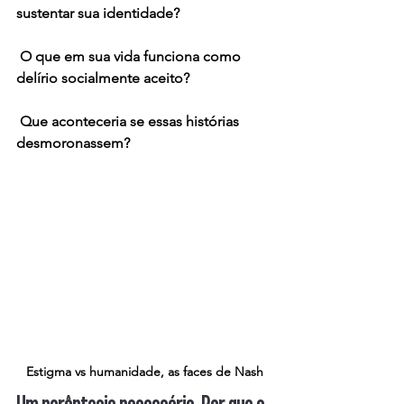
sustentar sua identidade?
 O que em sua vida funciona como 
delírio socialmente aceito?
 Que aconteceria se essas histórias 
desmoronassem?
Estigma vs humanidade, as faces de Nash