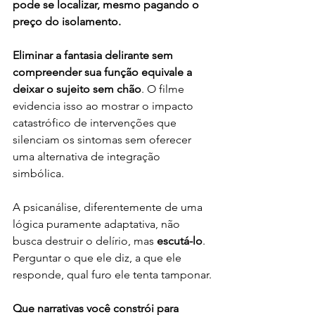
pode se localizar, mesmo pagando o 
preço do isolamento.
Eliminar a fantasia delirante sem 
compreender sua função equivale a 
deixar o sujeito sem chão
. O filme 
evidencia isso ao mostrar o impacto 
catastrófico de intervenções que 
silenciam os sintomas sem oferecer 
uma alternativa de integração 
simbólica.
A psicanálise, diferentemente de uma 
lógica puramente adaptativa, não 
busca destruir o delírio, mas 
escutá-lo
. 
Perguntar o que ele diz, a que ele 
responde, qual furo ele tenta tamponar.
Que narrativas você constrói para 