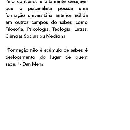
Pelo contrário, é altamente desejável 
que o psicanalista possua uma 
formação universitária anterior, sólida 
em outros campos do saber: como 
Filosofia, Psicologia, Teologia, Letras, 
Ciências Sociais ou Medicina. 
''Formação não é acúmulo de saber; é 
deslocamento do lugar de quem 
sabe.'' - Dan Men
a