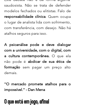
saudosista. Não se trata de defender 
modelos fechados ou elitistas. Falo de 
responsabilidade clínica
. Quem ocupa 
o lugar de analista lida com sofrimento, 
com transferência, com desejo. Não há 
atalhos seguros para isso.
A psicanálise pode e deve dialogar 
com a universidade, com o digital, com 
a cultura contemporânea.
 O que ela 
não pode é 
abdicar de sua ética de 
formação
 sem pagar um preço alto 
demais.
''O mercado promete atalhos para o 
impossível.'' - Dan Mena
O que está em jogo, afinal