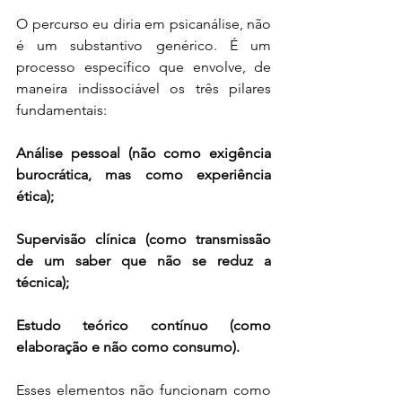
O percurso eu diria em psicanálise, não 
é um substantivo genérico. É um 
processo específico que envolve, de 
maneira indissociável os três pilares 
fundamentais:
Análise pessoal (não como exigência 
burocrática, mas como experiência 
ética);
Supervisão clínica (como transmissão 
de um saber que não se reduz a 
técnica);
Estudo teórico contínuo (como 
elaboração e não como consumo).
Esses elementos não funcionam como 