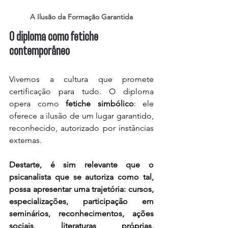
A Ilusão da Formação Garantida
O diploma como fetiche 
contemporâneo
Vivemos a cultura que promete 
certificação para tudo. O diploma 
opera como 
fetiche simbólico
: ele 
oferece a ilusão de um lugar garantido, 
reconhecido, autorizado por instâncias 
externas. 
Destarte, é sim relevante que o 
psicanalista que se autoriza como tal, 
possa apresentar uma trajetória: cursos, 
especializações, participação em 
seminários, reconhecimentos, ações 
sociais, literaturas próprias, 