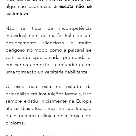
algo não acontecia: 
a escuta não se 
sustentava
.
Não se trata de incompetência 
individual nem de má-fé. Falo de um 
deslocamento silencioso e muito 
perigoso no modo como a psicanálise 
vem sendo apresentada, prometida e, 
em certos contextos, confundida com 
uma formação universitária habilitante.
O risco não está no estudo da 
psicanálise em instituições formais, isso 
sempre existiu inicialmente na Europa 
até os dias atuais, mas na substituição 
da experiência clínica pela lógica do 
diploma. 