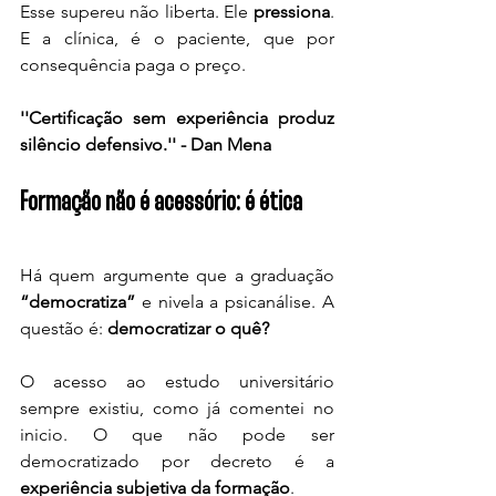
Esse supereu não liberta. Ele 
pressiona
. 
E a clínica, é o paciente, que por 
consequência paga o preço.
''Certificação sem experiência produz 
silêncio defensivo.'' - Dan Mena
Formação não é acessório: é ética
Há quem argumente que a graduação 
“democratiza”
 e nivela a psicanálise. A 
questão é: 
democratizar o quê?
O acesso ao estudo universitário 
sempre existiu, como já comentei no 
inicio. O que não pode ser 
democratizado por decreto é a 
experiência subjetiva da formação
.