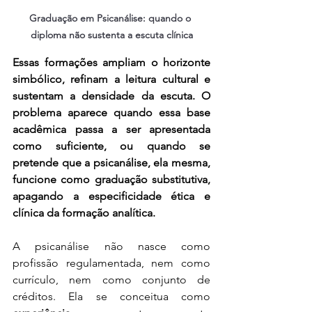
Graduação em Psicanálise: quando o 
diploma não sustenta a escuta clínica
Essas formações ampliam o horizonte 
simbólico, refinam a leitura cultural e 
sustentam a densidade da escuta. O 
problema aparece quando essa base 
acadêmica passa a ser apresentada 
como suficiente, ou quando se 
pretende que a psicanálise, ela mesma, 
funcione como graduação substitutiva, 
apagando a especificidade ética e 
clínica da formação analítica.
A psicanálise não nasce como 
profissão regulamentada, nem como 
currículo, nem como conjunto de 
créditos. Ela se conceitua como 