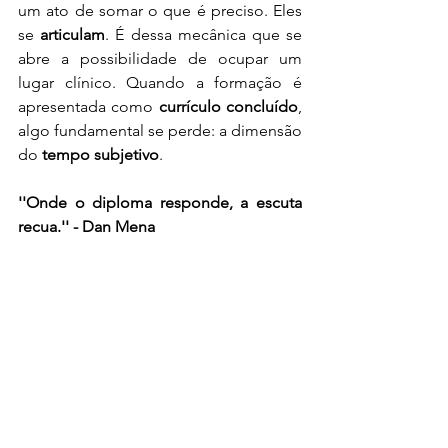
um ato de somar o que é preciso. Eles 
se 
articulam
. É dessa mecânica que se 
abre a possibilidade de ocupar um 
lugar clínico. Quando a formação é 
apresentada como 
currículo concluído
, 
algo fundamental se perde: a dimensão 
do 
tempo subjetivo
.
''Onde o diploma responde, a escuta 
recua.'' - Dan Mena