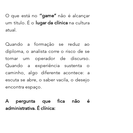
O que está no 
‘’game’’
 não é alcançar 
um título. É o 
lugar da clínica
 na cultura 
atual.
Quando a formação se reduz ao 
diploma, o analista corre o risco de se 
tornar um operador de discurso. 
Quando a experiência sustenta o 
caminho, algo diferente acontece: a 
escuta se abre, o saber vacila, o desejo 
encontra espaço.
A pergunta que fica não é 
administrativa. É clínica: