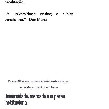
habilitação
.
''A universidade ensina; a clínica 
transforma.'' - Dan Mena
Psicanálise na universidade: entre saber 
acadêmico e ética clínica
Universidade, mercado e supereu 
institucional