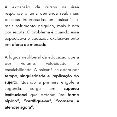
A expansão de cursos na área 
responde a uma demanda real: mais 
pessoas interessadas em psicanálise, 
mais sofrimento psíquico, mais busca 
por escuta. O problema é quando essa 
expectativa é traduzida exclusivamente 
em 
oferta de mercado
.
A lógica neoliberal da educação opera 
por volume, velocidade e 
escalabilidade. A psicanálise opera por 
tempo, singularidade e implicação do 
sujeito
. Quando a primeira engole a 
segunda, surge um 
supereu 
institucional
 que ordena: 
“se forme 
rápido”, “certifique-se”, “comece a 
atender agora”
.