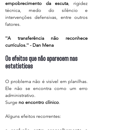
empobrecimento da escuta
, rigidez 
técnica, medo do silêncio e 
intervenções defensivas, entre outros 
fatores.
''A transferência não reconhece 
currículos.'' - Dan Mena
Os efeitos que não aparecem nas 
estatísticas
O problema não é visível em planilhas. 
Ele não se encontra como um erro 
administrativo. 
Surge 
no encontro clínico
.
Alguns efeitos recorrentes: