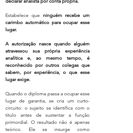
declarar analista por conta própria. 
Estabelece que 
ninguém recebe um 
carimbo automático para ocupar esse 
lugar.
A autorização nasce quando alguém 
atravessou sua própria experiência 
analítica e, ao mesmo tempo, é 
reconhecido por outros colegas que 
sabem, por experiência, o que esse 
lugar exige.
Quando o diploma passa a ocupar esse 
lugar de garantia, se cria um curto-
circuito: o sujeito se identifica com o 
título antes de sustentar a função 
primordial. O resultado não é apenas 
teórico. Ele se insurge como 