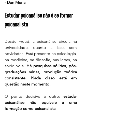
- Dan Mena
Estudar psicanálise não é se formar 
psicanalista
Desde Freud, a psicanálise circula na 
universidade, quanto a isso, sem 
novidades. Está presente na psicologia, 
na medicina, na filosofia, nas letras, na 
sociologia. 
Há pesquisas sólidas, pós-
graduações sérias, produção teórica 
consistente. Nada disso está em 
questão neste momento.
O ponto decisivo é outro: 
estudar 
psicanálise não equivale a uma 
formação como psicanalista
.