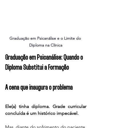
Graduação em Psicanálise e o Limite do 
Diploma na Clínica
Graduação em Psicanálise: Quando o 
Diploma Substitui a Formação
A cena que inaugura o problema
Ele(a) tinha diploma. Grade curricular 
concluída é um histórico impecável.
Mas, diante do sofrimento do paciente, 