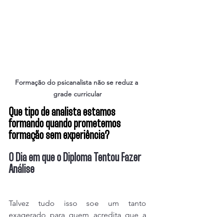
Formação do psicanalista não se reduz a 
grade curricular
Que tipo de analista estamos 
formando quando prometemos 
formação sem experiência?
O Dia em que o Diploma Tentou Fazer 
Análise
Talvez tudo isso soe um tanto 
exagerado para quem acredita que a 